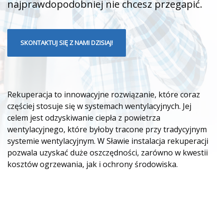
najprawdopodobniej nie chcesz przegapić.
SKONTAKTUJ SIĘ Z NAMI DZISIAJ!
Rekuperacja to innowacyjne rozwiązanie, które coraz
częściej stosuje się w systemach wentylacyjnych. Jej
celem jest odzyskiwanie ciepła z powietrza
wentylacyjnego, które byłoby tracone przy tradycyjnym
systemie wentylacyjnym. W Sławie instalacja rekuperacji
pozwala uzyskać duże oszczędności, zarówno w kwestii
kosztów ogrzewania, jak i ochrony środowiska.