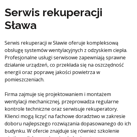
Serwis rekuperacji
Sława
Serwis rekuperacji w Sławie oferuje kompleksową
obsługę systemów wentylacyjnych z odzyskiem ciepła.
Profesjonalne usługi serwisowe zapewniają sprawne
działanie urządzeń, co przekłada się na oszczędność
energii oraz poprawę jakości powietrza w
pomieszczeniach.
Firma zajmuje się projektowaniem i montażem
wentylacji mechanicznej, przeprowadza regularne
kontrole techniczne oraz serwisuje rekuperatory.
Klienci mogą liczyć na fachowe doradztwo w zakresie
doboru najlepszego rozwiązania dopasowanego do ich
budynku. W ofercie znajduje się również szkolenie