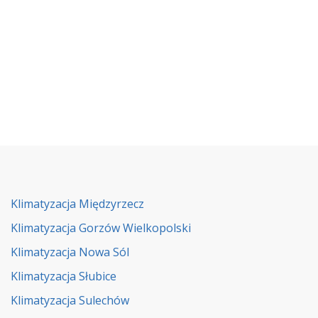
Klimatyzacja Międzyrzecz
Klimatyzacja Gorzów Wielkopolski
Klimatyzacja Nowa Sól
Klimatyzacja Słubice
Klimatyzacja Sulechów