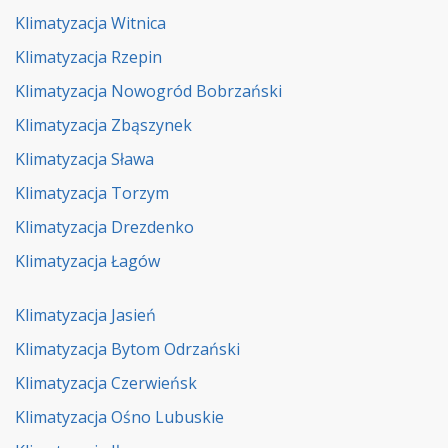
Klimatyzacja Witnica
Klimatyzacja Rzepin
Klimatyzacja Nowogród Bobrzański
Klimatyzacja Zbąszynek
Klimatyzacja Sława
Klimatyzacja Torzym
Klimatyzacja Drezdenko
Klimatyzacja Łagów
Klimatyzacja Jasień
Klimatyzacja Bytom Odrzański
Klimatyzacja Czerwieńsk
Klimatyzacja Ośno Lubuskie