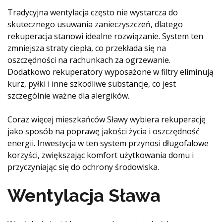
Tradycyjna wentylacja często nie wystarcza do
skutecznego usuwania zanieczyszczeń, dlatego
rekuperacja stanowi idealne rozwiązanie. System ten
zmniejsza straty ciepła, co przekłada się na
oszczędności na rachunkach za ogrzewanie.
Dodatkowo rekuperatory wyposażone w filtry eliminują
kurz, pyłki i inne szkodliwe substancje, co jest
szczególnie ważne dla alergików.
Coraz więcej mieszkańców Sławy wybiera rekuperację
jako sposób na poprawę jakości życia i oszczędność
energii. Inwestycja w ten system przynosi długofalowe
korzyści, zwiększając komfort użytkowania domu i
przyczyniając się do ochrony środowiska.
Wentylacja Sława