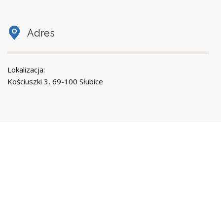
Adres
Lokalizacja:
Kościuszki 3, 69-100 Słubice