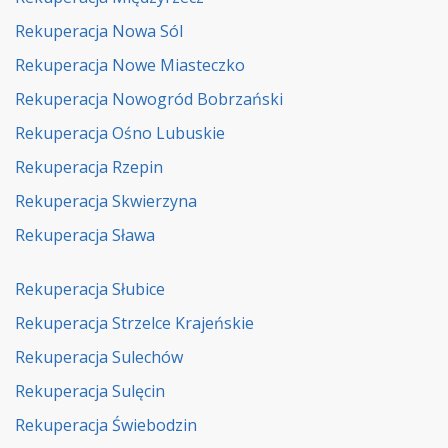
Rekuperacja Nowa Sól
Rekuperacja Nowe Miasteczko
Rekuperacja Nowogród Bobrzański
Rekuperacja Ośno Lubuskie
Rekuperacja Rzepin
Rekuperacja Skwierzyna
Rekuperacja Sława
Rekuperacja Słubice
Rekuperacja Strzelce Krajeńskie
Rekuperacja Sulechów
Rekuperacja Sulęcin
Rekuperacja Świebodzin