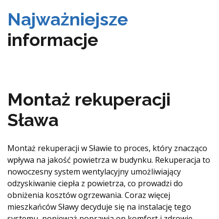
Najważniejsze
informacje
Montaż rekuperacji
Sława
Montaż rekuperacji w Sławie to proces, który znacząco
wpływa na jakość powietrza w budynku. Rekuperacja to
nowoczesny system wentylacyjny umożliwiający
odzyskiwanie ciepła z powietrza, co prowadzi do
obniżenia kosztów ogrzewania. Coraz więcej
mieszkańców Sławy decyduje się na instalację tego
systemu, ponieważ poprawia on komfort i zdrowie