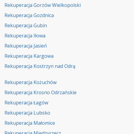
Rekuperacja Gorzów Wielkopolski
Rekuperacja Gozdnica
Rekuperacja Gubin
Rekuperacja Iłowa
Rekuperacja Jasień
Rekuperacja Kargowa
Rekuperacja Kostrzyn nad Odrą
Rekuperacja Kożuchów
Rekuperacja Krosno Odrzańskie
Rekuperacja Łagów
Rekuperacja Lubsko
Rekuperacja Małomice
Rekuperacja Międzyrzecz