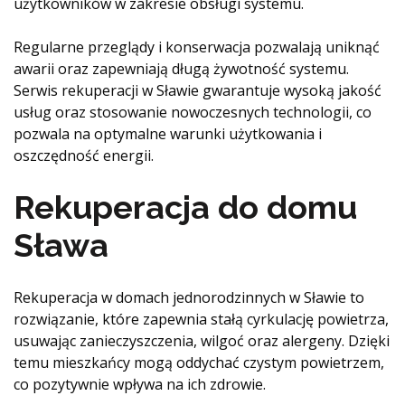
użytkowników w zakresie obsługi systemu.
Regularne przeglądy i konserwacja pozwalają uniknąć
awarii oraz zapewniają długą żywotność systemu.
Serwis rekuperacji w Sławie gwarantuje wysoką jakość
usług oraz stosowanie nowoczesnych technologii, co
pozwala na optymalne warunki użytkowania i
oszczędność energii.
Rekuperacja do domu
Sława
Rekuperacja w domach jednorodzinnych w Sławie to
rozwiązanie, które zapewnia stałą cyrkulację powietrza,
usuwając zanieczyszczenia, wilgoć oraz alergeny. Dzięki
temu mieszkańcy mogą oddychać czystym powietrzem,
co pozytywnie wpływa na ich zdrowie.