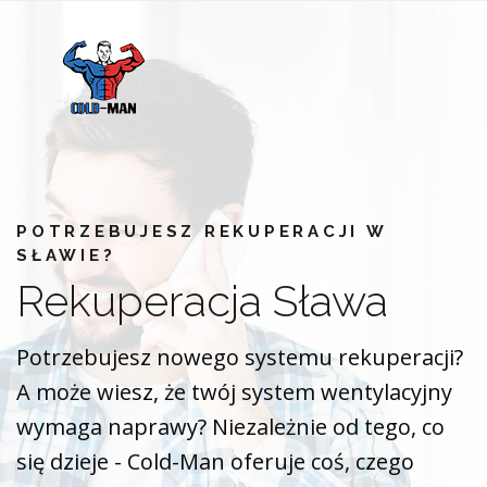
POTRZEBUJESZ REKUPERACJI W
SŁAWIE?
Rekuperacja Sława
Potrzebujesz nowego systemu rekuperacji?
A może wiesz, że twój system wentylacyjny
wymaga naprawy? Niezależnie od tego, co
się dzieje - Cold-Man oferuje coś, czego