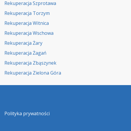
Rekuperacja Szprotawa
Rekuperacja Torzym
Rekuperacja Witnica
Rekuperacja Wschowa
Rekuperacja Żary
Rekuperacja Żagań
Rekuperacja Zbąszynek
Rekuperacja Zielona Góra
Polityka prywatności