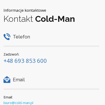
Informacje kontaktowe
Kontakt
Cold-Man
Telefon
Zadzwoń:
+48 693 853 600
Email
Email:
biuro@cold-man.pl