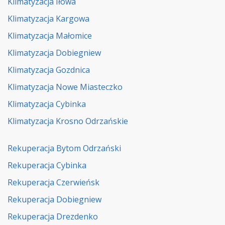
Klimatyzacja Iłowa
Klimatyzacja Kargowa
Klimatyzacja Małomice
Klimatyzacja Dobiegniew
Klimatyzacja Gozdnica
Klimatyzacja Nowe Miasteczko
Klimatyzacja Cybinka
Klimatyzacja Krosno Odrzańskie
Rekuperacja Bytom Odrzański
Rekuperacja Cybinka
Rekuperacja Czerwieńsk
Rekuperacja Dobiegniew
Rekuperacja Drezdenko