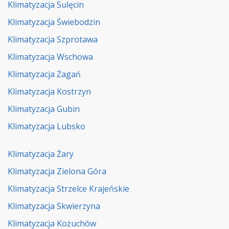
Klimatyzacja Sulęcin
Klimatyzacja Świebodzin
Klimatyzacja Szprotawa
Klimatyzacja Wschowa
Klimatyzacja Żagań
Klimatyzacja Kostrzyn
Klimatyzacja Gubin
Klimatyzacja Lubsko
Klimatyzacja Żary
Klimatyzacja Zielona Góra
Klimatyzacja Strzelce Krajeńskie
Klimatyzacja Skwierzyna
Klimatyzacja Kożuchów