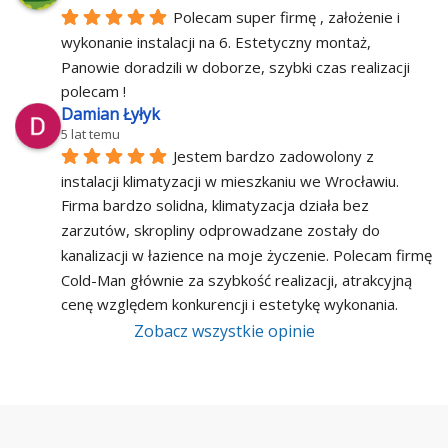
Polecam super firmę , założenie i 
wykonanie instalacji na 6. Estetyczny montaż, 
Panowie doradzili w doborze, szybki czas realizacji 
polecam !
Damian Łyłyk
5 lat temu
Jestem bardzo zadowolony z 
instalacji klimatyzacji w mieszkaniu we Wrocławiu. 
Firma bardzo solidna, klimatyzacja działa bez 
zarzutów, skropliny odprowadzane zostały do 
kanalizacji w łazience na moje życzenie. Polecam firmę 
Cold-Man głównie za szybkość realizacji, atrakcyjną 
cenę względem konkurencji i estetykę wykonania.
Zobacz wszystkie opinie