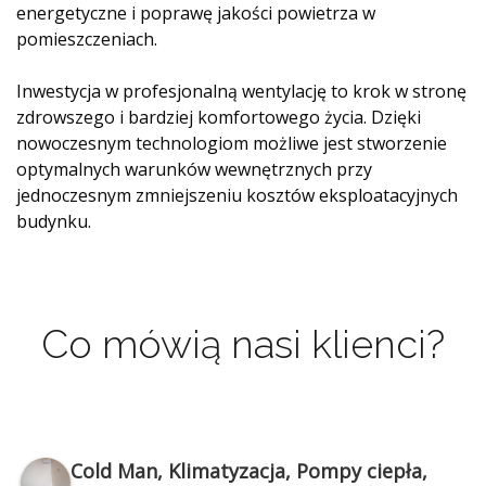
energetyczne i poprawę jakości powietrza w
pomieszczeniach.
Inwestycja w profesjonalną wentylację to krok w stronę
zdrowszego i bardziej komfortowego życia. Dzięki
nowoczesnym technologiom możliwe jest stworzenie
optymalnych warunków wewnętrznych przy
jednoczesnym zmniejszeniu kosztów eksploatacyjnych
budynku.
Co mówią nasi klienci?
Cold Man, Klimatyzacja, Pompy ciepła,