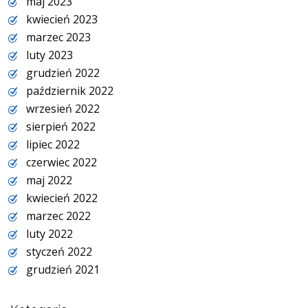
maj 2023
kwiecień 2023
marzec 2023
luty 2023
grudzień 2022
październik 2022
wrzesień 2022
sierpień 2022
lipiec 2022
czerwiec 2022
maj 2022
kwiecień 2022
marzec 2022
luty 2022
styczeń 2022
grudzień 2021