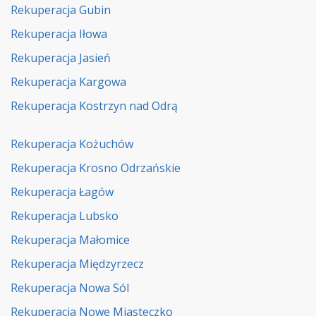
Rekuperacja Gubin
Rekuperacja Iłowa
Rekuperacja Jasień
Rekuperacja Kargowa
Rekuperacja Kostrzyn nad Odrą
Rekuperacja Kożuchów
Rekuperacja Krosno Odrzańskie
Rekuperacja Łagów
Rekuperacja Lubsko
Rekuperacja Małomice
Rekuperacja Międzyrzecz
Rekuperacja Nowa Sól
Rekuperacja Nowe Miasteczko