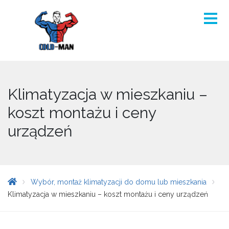
Klimatyzacja w mieszkaniu –
koszt montażu i ceny
urządzeń
Wybór, montaż klimatyzacji do domu lub mieszkania
Klimatyzacja w mieszkaniu – koszt montażu i ceny urządzeń