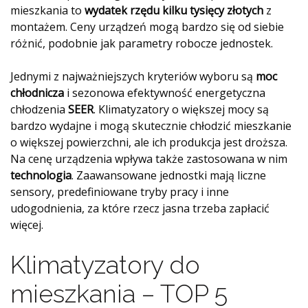
mieszkania to
wydatek rzędu kilku tysięcy złotych
z
montażem. Ceny urządzeń mogą bardzo się od siebie
różnić, podobnie jak parametry robocze jednostek.
Jednymi z najważniejszych kryteriów wyboru są
moc
chłodnicza
i sezonowa efektywność energetyczna
chłodzenia
SEER
. Klimatyzatory o większej mocy są
bardzo wydajne i mogą skutecznie chłodzić mieszkanie
o większej powierzchni, ale ich produkcja jest droższa.
Na cenę urządzenia wpływa także zastosowana w nim
technologia
. Zaawansowane jednostki mają liczne
sensory, predefiniowane tryby pracy i inne
udogodnienia, za które rzecz jasna trzeba zapłacić
więcej.
Klimatyzatory do
mieszkania – TOP 5