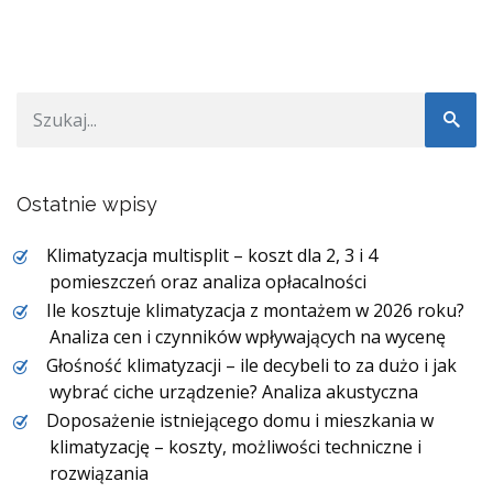
Ostatnie wpisy
Klimatyzacja multisplit – koszt dla 2, 3 i 4
pomieszczeń oraz analiza opłacalności
Ile kosztuje klimatyzacja z montażem w 2026 roku?
Analiza cen i czynników wpływających na wycenę
Głośność klimatyzacji – ile decybeli to za dużo i jak
wybrać ciche urządzenie? Analiza akustyczna
Doposażenie istniejącego domu i mieszkania w
klimatyzację – koszty, możliwości techniczne i
rozwiązania