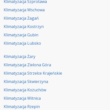
Klimatyzacja Szprotawa
Klimatyzacja Wschowa
Klimatyzacja Żagań
Klimatyzacja Kostrzyn
Klimatyzacja Gubin
Klimatyzacja Lubsko
Klimatyzacja Żary
Klimatyzacja Zielona Góra
Klimatyzacja Strzelce Krajeńskie
Klimatyzacja Skwierzyna
Klimatyzacja Kożuchów
Klimatyzacja Witnica
Klimatyzacja Rzepin