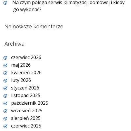
Na czym polega serwis klimatyzacji domowej i kiedy
go wykonać?
Najnowsze komentarze
Archiwa
czerwiec 2026
maj 2026
kwiecień 2026
luty 2026
styczeń 2026
listopad 2025
październik 2025
wrzesień 2025
sierpień 2025
czerwiec 2025