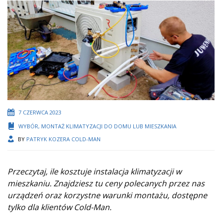
7 CZERWCA 2023
WYBÓR, MONTAŻ KLIMATYZACJI DO DOMU LUB MIESZKANIA
BY
PATRYK KOZERA COLD-MAN
Przeczytaj, ile kosztuje instalacja klimatyzacji w
mieszkaniu. Znajdziesz tu ceny polecanych przez nas
urządzeń oraz korzystne warunki montażu, dostępne
tylko dla klientów Cold-Man.