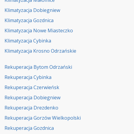
Klimatyzacja Dobiegniew
Klimatyzacja Gozdnica
Klimatyzacja Nowe Miasteczko
Klimatyzacja Cybinka
Klimatyzacja Krosno Odrzańskie
Rekuperacja Bytom Odrzański
Rekuperacja Cybinka
Rekuperacja Czerwieńsk
Rekuperacja Dobiegniew
Rekuperacja Drezdenko
Rekuperacja Gorzów Wielkopolski
Rekuperacja Gozdnica