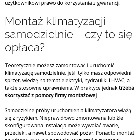
użytkownikowi prawo do korzystania z gwarancji.
Montaż klimatyzacji
samodzielnie – czy to się
opłaca?
Teoretycznie możesz zamontować i uruchomić
klimatyzację samodzielnie, jeśli tylko masz odpowiedni
sprzęt, wiedzę na temat elektryki, hydrauliki i HVAC, a
także stosowne uprawnienia. W praktyce jednak
trzeba
skorzystać z pomocy firmy montażowej
.
Samodzielne próby uruchomienia klimatyzatora wiążą
się z ryzykiem. Nieprawidłowo zmontowana lub źle
skonfigurowana instalacja może wywołać awarie,
przecieki, a nawet spowodować pożar. Ponadto montaż