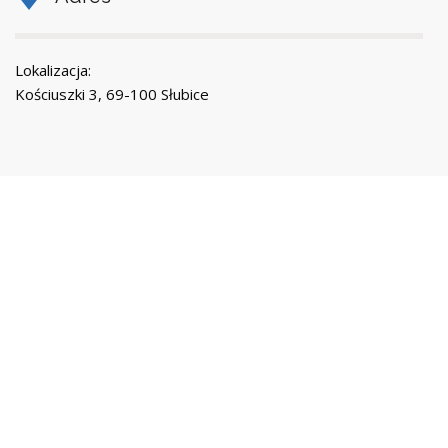
Lokalizacja:
Kościuszki 3, 69-100 Słubice