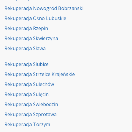
Rekuperacja Nowogród Bobrzański
Rekuperacja Ośno Lubuskie
Rekuperacja Rzepin
Rekuperacja Skwierzyna
Rekuperacja Sława
Rekuperacja Słubice
Rekuperacja Strzelce Krajeńskie
Rekuperacja Sulechów
Rekuperacja Sulęcin
Rekuperacja Świebodzin
Rekuperacja Szprotawa
Rekuperacja Torzym