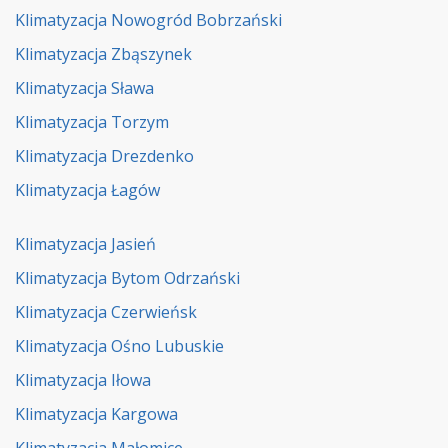
Klimatyzacja Nowogród Bobrzański
Klimatyzacja Zbąszynek
Klimatyzacja Sława
Klimatyzacja Torzym
Klimatyzacja Drezdenko
Klimatyzacja Łagów
Klimatyzacja Jasień
Klimatyzacja Bytom Odrzański
Klimatyzacja Czerwieńsk
Klimatyzacja Ośno Lubuskie
Klimatyzacja Iłowa
Klimatyzacja Kargowa
Klimatyzacja Małomice