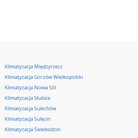
Klimatyzacja Międzyrzecz
Klimatyzacja Gorzów Wielkopolski
Klimatyzacja Nowa Sól
Klimatyzacja Słubice
Klimatyzacja Sulechów
Klimatyzacja Sulęcin
Klimatyzacja Świebodzin