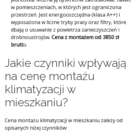
w pomieszczeniach, w których jest ograniczona
przestrzeń. Jest energooszczędna (klasa A++) i
wyposażona w liczne tryby pracy oraz filtry, które
dbają o usuwanie z powietrza zanieczyszczeń i
drobnoustrojów.
Cena z montażem od: 3850 zł
brutt
o.
Jakie czynniki wpływają
na cenę montażu
klimatyzacji w
mieszkaniu?
Cena montażu klimatyzacji w mieszkaniu zależy od
opisanych niżej czynników: