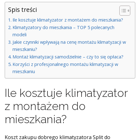
Spis treści
Ile kosztuje klimatyzator z montażem do mieszkania?
Klimatyzatory do mieszkania – TOP 5 polecanych
modeli
Jakie czynniki wpływają na cenę montażu klimatyzacji w
mieszkaniu?
Montaż klimatyzacji samodzielnie – czy to się opłaca?
Korzyści z profesjonalnego montażu klimatyzacji w
mieszkaniu
Ile kosztuje klimatyzator
z montażem do
mieszkania?
Koszt zakupu dobrego klimatyzatora Split do