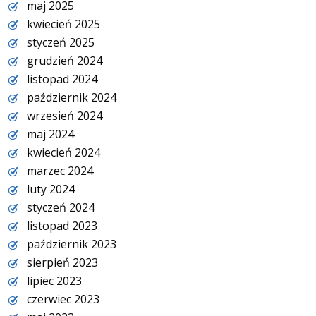
maj 2025
kwiecień 2025
styczeń 2025
grudzień 2024
listopad 2024
październik 2024
wrzesień 2024
maj 2024
kwiecień 2024
marzec 2024
luty 2024
styczeń 2024
listopad 2023
październik 2023
sierpień 2023
lipiec 2023
czerwiec 2023