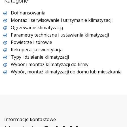
Kategorie
Dofinansowania
Montaż i serwisowanie i utrzymanie klimatyzacji
Ogrzewanie klimatyzacją
Parametry techniczne i ustawienia klimatyzacji
Powietrze i zdrowie
Rekuperacja i wentylacja
Typy i działanie klimatyzacji
Wybór i montaż klimatyzacji do firmy
Wybór, montaż klimatyzacji do domu lub mieszkania
Informacje kontaktowe