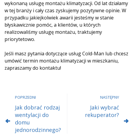
wykonaną usługę montażu klimatyzacji. Od lat działamy
w tej branży i cały czas zyskujemy pozytywne opinie. W
przypadku jakiejkolwiek awarii jesteśmy w stanie
błyskawicznie pomóc, a klientów, u których
realizowaliśmy usługę montażu, traktujemy
priorytetowo.
Jeśli masz pytania dotyczące usług Cold-Man lub chcesz
umówić termin montażu klimatyzacji w mieszkaniu,
zapraszamy do kontaktu!
POPRZEDNI
NASTĘPNY
Jak dobrać rodzaj
Jaki wybrać
wentylacji do
rekuperator?
domu
jednorodzinnego?