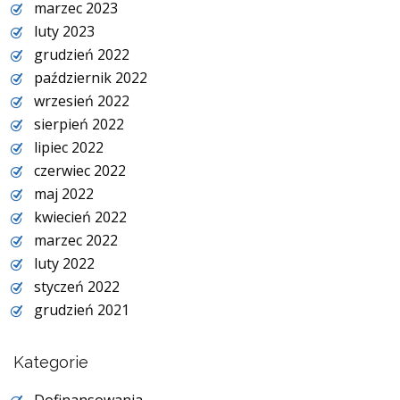
marzec 2023
luty 2023
grudzień 2022
październik 2022
wrzesień 2022
sierpień 2022
lipiec 2022
czerwiec 2022
maj 2022
kwiecień 2022
marzec 2022
luty 2022
styczeń 2022
grudzień 2021
Kategorie