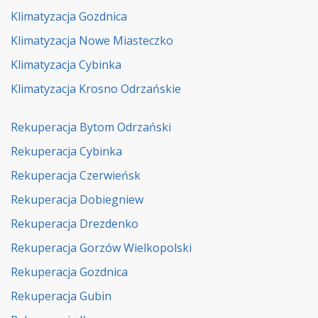
Klimatyzacja Gozdnica
Klimatyzacja Nowe Miasteczko
Klimatyzacja Cybinka
Klimatyzacja Krosno Odrzańskie
Rekuperacja Bytom Odrzański
Rekuperacja Cybinka
Rekuperacja Czerwieńsk
Rekuperacja Dobiegniew
Rekuperacja Drezdenko
Rekuperacja Gorzów Wielkopolski
Rekuperacja Gozdnica
Rekuperacja Gubin