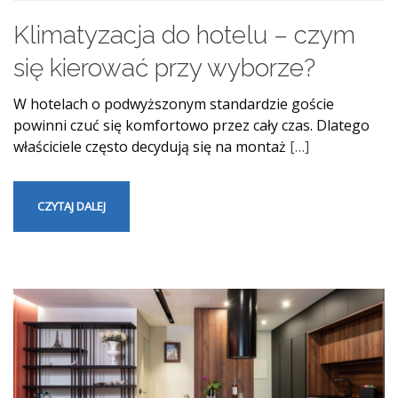
Klimatyzacja do hotelu – czym
się kierować przy wyborze?
W hotelach o podwyższonym standardzie goście
powinni czuć się komfortowo przez cały czas. Dlatego
właściciele często decydują się na montaż
[…]
CZYTAJ DALEJ