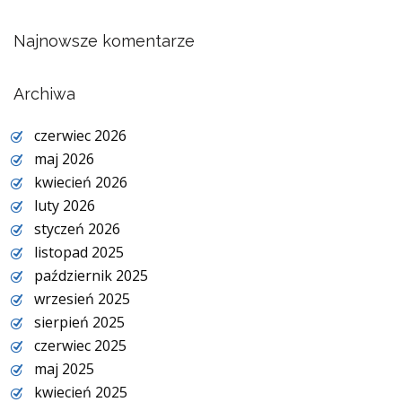
Najnowsze komentarze
Archiwa
czerwiec 2026
maj 2026
kwiecień 2026
luty 2026
styczeń 2026
listopad 2025
październik 2025
wrzesień 2025
sierpień 2025
czerwiec 2025
maj 2025
kwiecień 2025