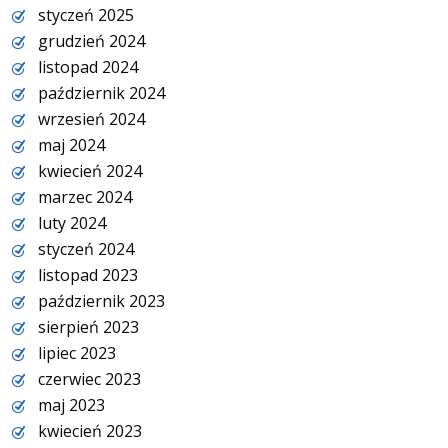
styczeń 2025
grudzień 2024
listopad 2024
październik 2024
wrzesień 2024
maj 2024
kwiecień 2024
marzec 2024
luty 2024
styczeń 2024
listopad 2023
październik 2023
sierpień 2023
lipiec 2023
czerwiec 2023
maj 2023
kwiecień 2023