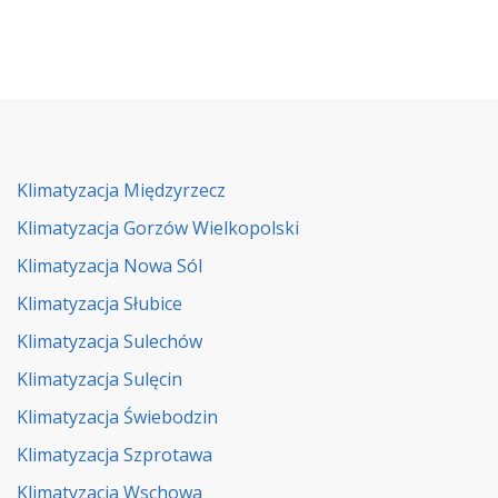
Klimatyzacja Międzyrzecz
Klimatyzacja Gorzów Wielkopolski
Klimatyzacja Nowa Sól
Klimatyzacja Słubice
Klimatyzacja Sulechów
Klimatyzacja Sulęcin
Klimatyzacja Świebodzin
Klimatyzacja Szprotawa
Klimatyzacja Wschowa