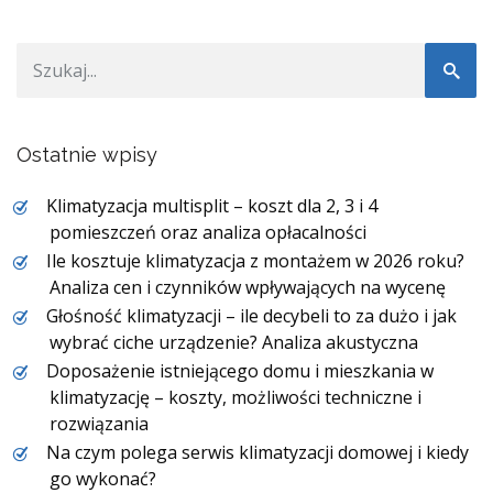
Ostatnie wpisy
Klimatyzacja multisplit – koszt dla 2, 3 i 4
pomieszczeń oraz analiza opłacalności
Ile kosztuje klimatyzacja z montażem w 2026 roku?
Analiza cen i czynników wpływających na wycenę
Głośność klimatyzacji – ile decybeli to za dużo i jak
wybrać ciche urządzenie? Analiza akustyczna
Doposażenie istniejącego domu i mieszkania w
klimatyzację – koszty, możliwości techniczne i
rozwiązania
Na czym polega serwis klimatyzacji domowej i kiedy
go wykonać?