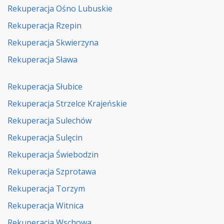
Rekuperacja Ośno Lubuskie
Rekuperacja Rzepin
Rekuperacja Skwierzyna
Rekuperacja Sława
Rekuperacja Słubice
Rekuperacja Strzelce Krajeńskie
Rekuperacja Sulechów
Rekuperacja Sulęcin
Rekuperacja Świebodzin
Rekuperacja Szprotawa
Rekuperacja Torzym
Rekuperacja Witnica
Rekuperacja Wschowa