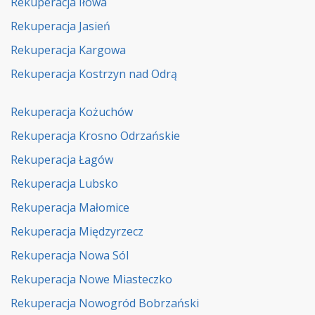
Rekuperacja Iłowa
Rekuperacja Jasień
Rekuperacja Kargowa
Rekuperacja Kostrzyn nad Odrą
Rekuperacja Kożuchów
Rekuperacja Krosno Odrzańskie
Rekuperacja Łagów
Rekuperacja Lubsko
Rekuperacja Małomice
Rekuperacja Międzyrzecz
Rekuperacja Nowa Sól
Rekuperacja Nowe Miasteczko
Rekuperacja Nowogród Bobrzański