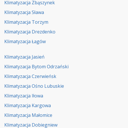
Klimatyzacja Zbąszynek
Klimatyzacja Sława
Klimatyzacja Torzym
Klimatyzacja Drezdenko
Klimatyzacja Łagów
Klimatyzacja Jasień
Klimatyzacja Bytom Odrzański
Klimatyzacja Czerwieńsk
Klimatyzacja Ośno Lubuskie
Klimatyzacja Iłowa
Klimatyzacja Kargowa
Klimatyzacja Małomice
Klimatyzacja Dobiegniew