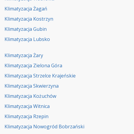
Klimatyzacja Żagań
Klimatyzacja Kostrzyn
Klimatyzacja Gubin
Klimatyzacja Lubsko
Klimatyzacja Żary
Klimatyzacja Zielona Góra
Klimatyzacja Strzelce Krajeńskie
Klimatyzacja Skwierzyna
Klimatyzacja Kożuchów
Klimatyzacja Witnica
Klimatyzacja Rzepin
Klimatyzacja Nowogród Bobrzański