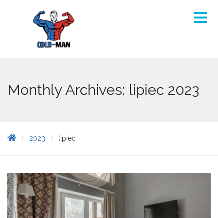
Monthly Archives: lipiec 2023
2023
lipiec