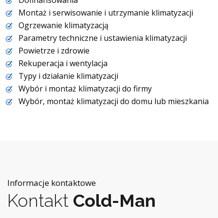
Dofinansowania
Montaż i serwisowanie i utrzymanie klimatyzacji
Ogrzewanie klimatyzacją
Parametry techniczne i ustawienia klimatyzacji
Powietrze i zdrowie
Rekuperacja i wentylacja
Typy i działanie klimatyzacji
Wybór i montaż klimatyzacji do firmy
Wybór, montaż klimatyzacji do domu lub mieszkania
Informacje kontaktowe
Kontakt
Cold-Man