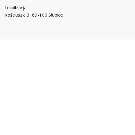
Lokalizacja:
Kościuszki 3, 69-100 Słubice